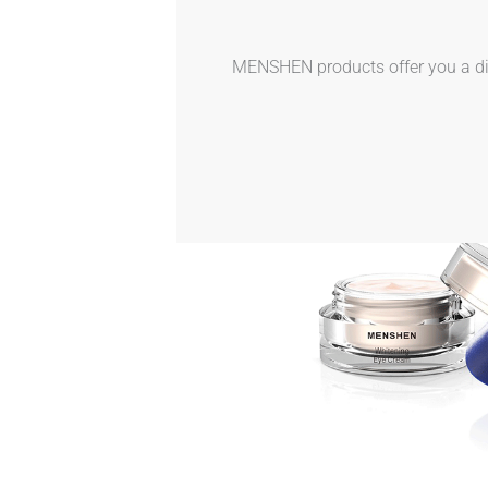
MENSHEN products offer you a dive