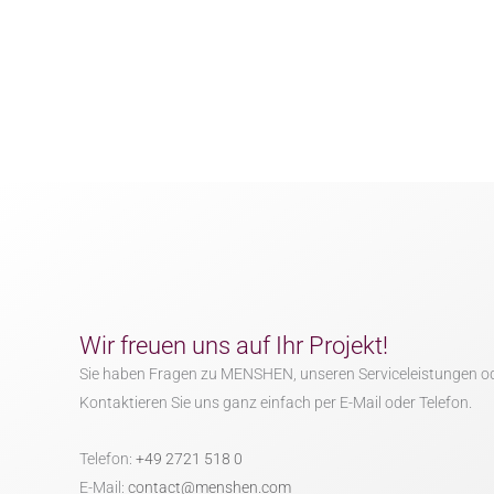
Wir freuen uns auf Ihr Projekt!
Sie haben Fragen zu MENSHEN, unseren Serviceleistungen o
Kontaktieren Sie uns ganz einfach per E-Mail oder Telefon.
Telefon:
+49 2721 518 0
E-Mail:
contact@menshen.com