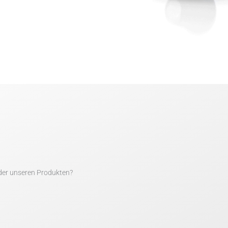
der unseren Produkten?