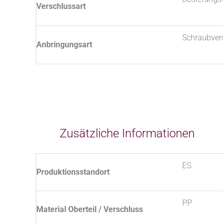
Verschlussart
Schraubver
Anbringungsart
Zusätzliche Informationen
ES
Produktionsstandort
PP
Material Oberteil / Verschluss