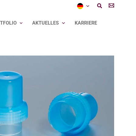
Suchen
TFOLIO
AKTUELLES
KARRIERE