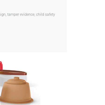
ign, tamper evidence, child safety