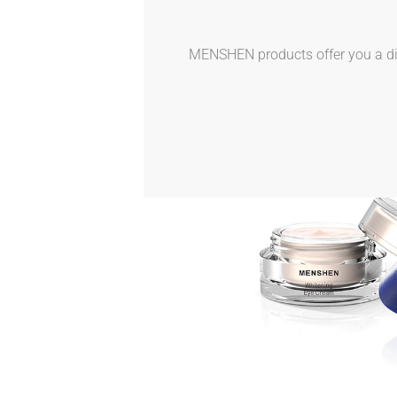
MENSHEN products offer you a dive