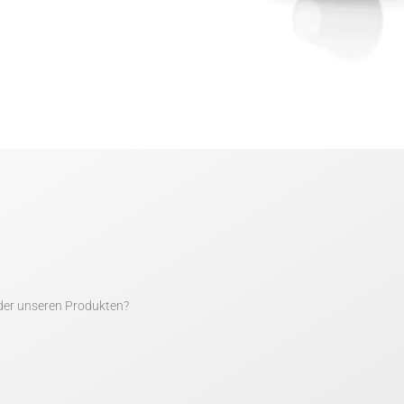
der unseren Produkten?