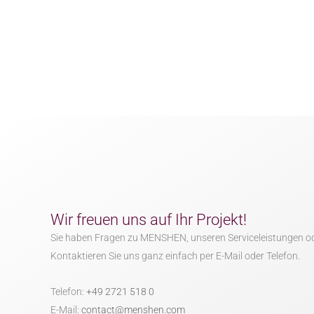
Wir freuen uns auf Ihr Projekt!
Sie haben Fragen zu MENSHEN, unseren Serviceleistungen o
Kontaktieren Sie uns ganz einfach per E-Mail oder Telefon.
Telefon:
+49 2721 518 0
E-Mail:
contact@menshen.com