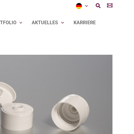
Suchen
TFOLIO
AKTUELLES
KARRIERE