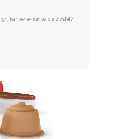
ign, tamper evidence, child safety