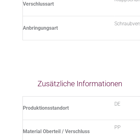
Verschlussart
Schraubver
Anbringungsart
Zusätzliche Informationen
DE
Produktionsstandort
PP
Material Oberteil / Verschluss