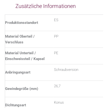
Zusätzliche Informationen
ES
Produktionsstandort
Material Oberteil /
PP
Verschluss
Material Unterteil /
PE
Einschweissteil / Kapsel
Schraubversion
Anbringungsart
26,7
Gewindegröße (mm)
Konus
Dichtungsart