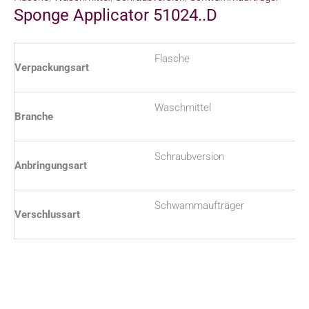
Sponge Applicator 51024..D
Flasche
Verpackungsart
Waschmittel
Branche
Schraubversion
Anbringungsart
Schwammaufträger
Verschlussart