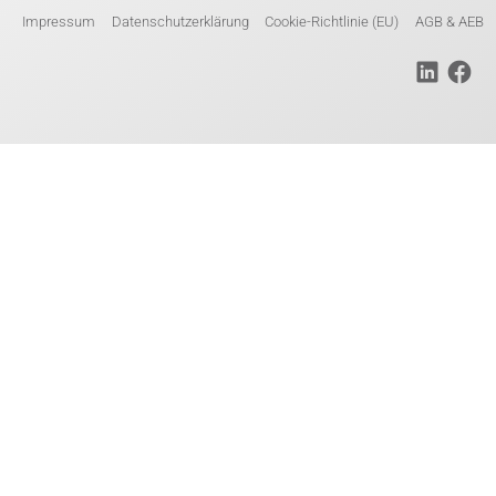
Impressum
Datenschutzerklärung
Cookie-Richtlinie (EU)
AGB & AEB