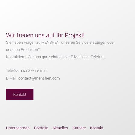
Wir freuen uns auf Ihr Projekt!
Sie haben Fragen zu MENSHEN, unseren Serviceleistungen oder
unseren Produkten?
Kontaktieren Sie uns ganz einfach per E-Mail oder Telefon.
Telefon:
+49 2721 518 0
E-Mail:
contact@menshen.com
Kontakt
Unternehmen
Portfolio
Aktuelles
Karriere
Kontakt