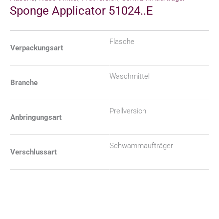
Sponge Applicator 51024..E
Flasche
Verpackungsart
Waschmittel
Branche
Prellversion
Anbringungsart
Schwammaufträger
Verschlussart