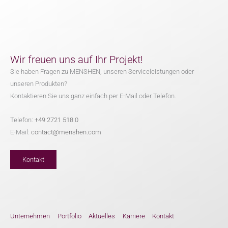
Wir freuen uns auf Ihr Projekt!
Sie haben Fragen zu MENSHEN, unseren Serviceleistungen oder
unseren Produkten?
Kontaktieren Sie uns ganz einfach per E-Mail oder Telefon.
Telefon:
+49 2721 518 0
E-Mail:
contact@menshen.com
Kontakt
Unternehmen
Portfolio
Aktuelles
Karriere
Kontakt