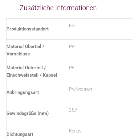
Zusätzliche Informationen
ES
Produktionsstandort
Material Oberteil /
PP
Verschluss
Material Unterteil /
PE
Einschweissteil / Kapsel
Prellversion
Anbringungsart
26,7
Gewindegröße (mm)
Konus
Dichtungsart