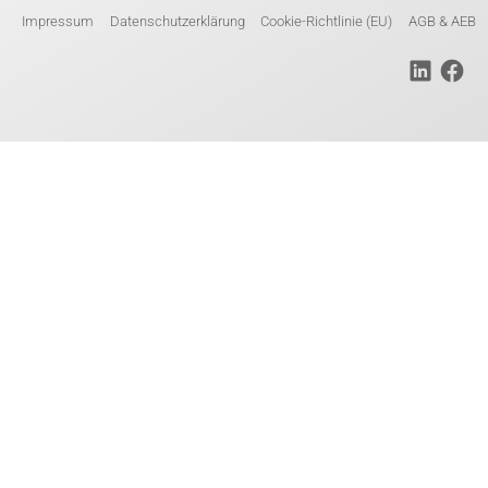
Impressum
Datenschutzerklärung
Cookie-Richtlinie (EU)
AGB & AEB