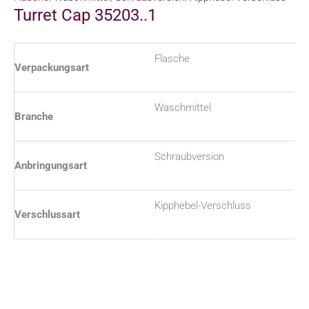
Turret Cap 35203..1
Flasche
Verpackungsart
Waschmittel
Branche
Schraubversion
Anbringungsart
Kipphebel-Verschluss
Verschlussart