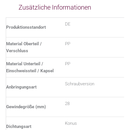
Zusätzliche Informationen
DE
Produktionsstandort
Material Oberteil /
PP
Verschluss
Material Unterteil /
PP
Einschweissteil / Kapsel
Schraubversion
Anbringungsart
28
Gewindegröße (mm)
Konus
Dichtungsart