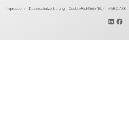
Impressum
Datenschutzerklärung
Cookie-Richtlinie (EU)
AGB & AEB