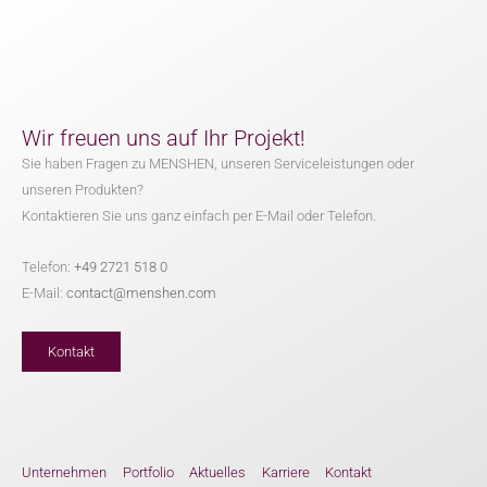
Wir freuen uns auf Ihr Projekt!
Sie haben Fragen zu MENSHEN, unseren Serviceleistungen oder
unseren Produkten?
Kontaktieren Sie uns ganz einfach per E-Mail oder Telefon.
Telefon:
+49 2721 518 0
E-Mail:
contact@menshen.com
Kontakt
Unternehmen
Portfolio
Aktuelles
Karriere
Kontakt