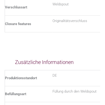
Weldspout
Verschlussart
Originalitätsverschluss
Closure features
Zusätzliche Informationen
DE
Produktionsstandort
Füllung durch den Weldspout
Befüllungsart