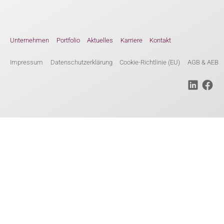
Unternehmen
Portfolio
Aktuelles
Karriere
Kontakt
Impressum
Datenschutzerklärung
Cookie-Richtlinie (EU)
AGB & AEB