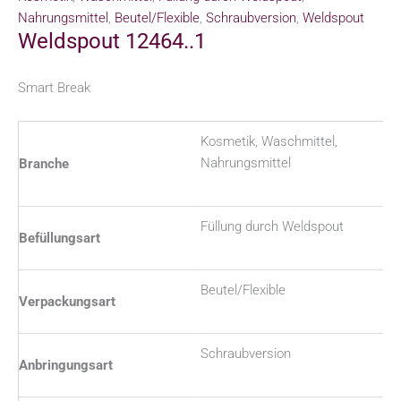
Nahrungsmittel
,
Beutel/Flexible
,
Schraubversion
,
Weldspout
Weldspout 12464..1
Smart Break
Kosmetik, Waschmittel,
Nahrungsmittel
Branche
Füllung durch Weldspout
Befüllungsart
Beutel/Flexible
Verpackungsart
Schraubversion
Anbringungsart