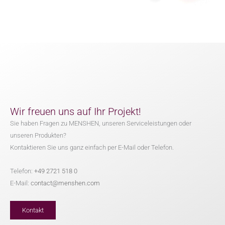
Wir freuen uns auf Ihr Projekt!
Sie haben Fragen zu MENSHEN, unseren Serviceleistungen oder
unseren Produkten?
Kontaktieren Sie uns ganz einfach per E-Mail oder Telefon.
Telefon:
+49 2721 518 0
E-Mail:
contact@menshen.com
Kontakt