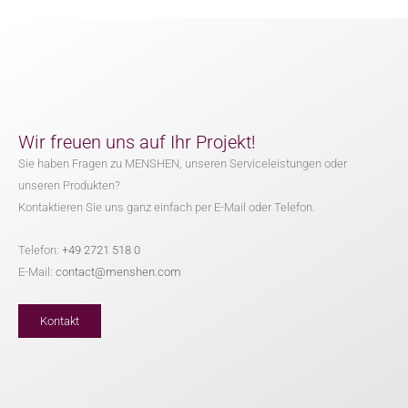
Wir freuen uns auf Ihr Projekt!
Sie haben Fragen zu MENSHEN, unseren Serviceleistungen oder
unseren Produkten?
Kontaktieren Sie uns ganz einfach per E-Mail oder Telefon.
Telefon:
+49 2721 518 0
E-Mail:
contact@menshen.com
Kontakt