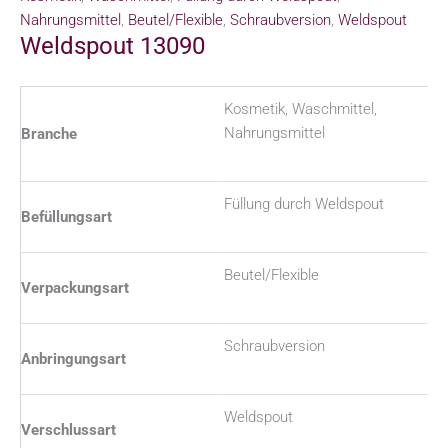
Nahrungsmittel
,
Beutel/Flexible
,
Schraubversion
,
Weldspout
Weldspout 13090
Kosmetik, Waschmittel,
Nahrungsmittel
Branche
Füllung durch Weldspout
Befüllungsart
Beutel/Flexible
Verpackungsart
Schraubversion
Anbringungsart
Weldspout
Verschlussart