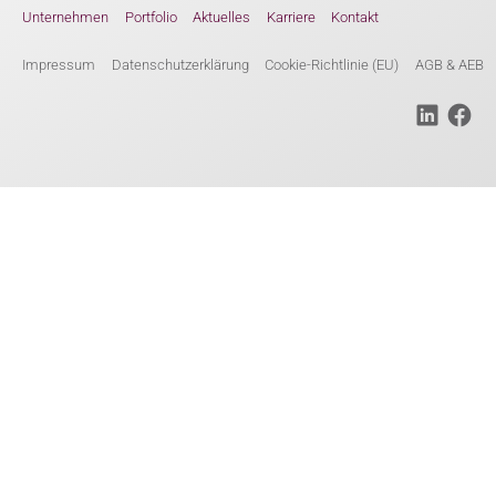
Unternehmen
Portfolio
Aktuelles
Karriere
Kontakt
Impressum
Datenschutzerklärung
Cookie-Richtlinie (EU)
AGB & AEB