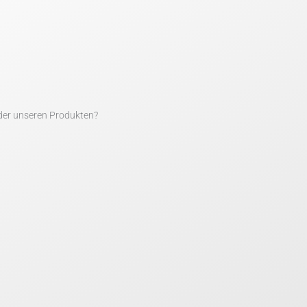
der unseren Produkten?