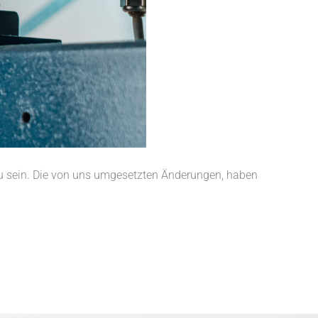
zu sein. Die von uns umgesetzten Änderungen, haben