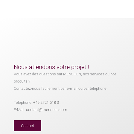
Nous attendons votre projet !
Vous avez des questions sur MENSHEN, nos services ou nos
produits ?
Contactez-nous facilement par e-mail ou par téléphone.
Téléphone:
+49 2721 518 0
E-Mail:
contact@menshen.com
Contact