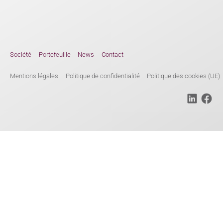
Société
Portefeuille
News
Contact
Mentions légales
Politique de confidentialité
Politique des cookies (UE)