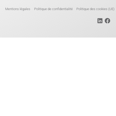
Mentions légales
Politique de confidentialité
Politique des cookies (UE)