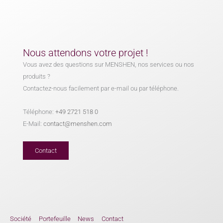
Nous attendons votre projet !
Vous avez des questions sur MENSHEN, nos services ou nos
produits ?
Contactez-nous facilement par e-mail ou par téléphone.
Téléphone:
+49 2721 518 0
E-Mail:
contact@menshen.com
Contact
Société
Portefeuille
News
Contact