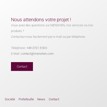
Nous attendons votre projet !
Vous avez des questions sur MENSHEN, nos services ou nos
produits ?
Contactez-nous facilement par e-mail ou par téléphone.
Téléphone:
+49 2721 518 0
E-Mail:
contact@menshen.com
Contact
Société
Portefeuille
News
Contact