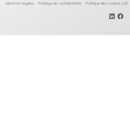
Mentions légales
Politique de confidentialité
Politique des cookies (UE)