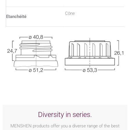
Cône
Etanchéité
Diversity in series.
MENSHEN products offer you a diverse range of the best