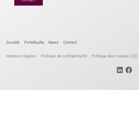
Société
Portefeuille
News
Contact
Mentions légales
Politique de confidentialité
Politique des cookies (UE)