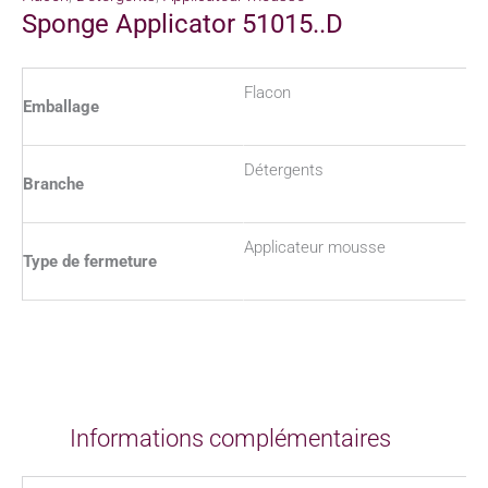
Sponge Applicator 51015..D
Flacon
Emballage
Détergents
Branche
Applicateur mousse
Type de fermeture
Informations complémentaires