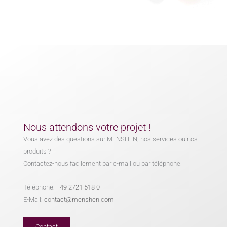
Nous attendons votre projet !
Vous avez des questions sur MENSHEN, nos services ou nos
produits ?
Contactez-nous facilement par e-mail ou par téléphone.
Téléphone:
+49 2721 518 0
E-Mail:
contact@menshen.com
Contact