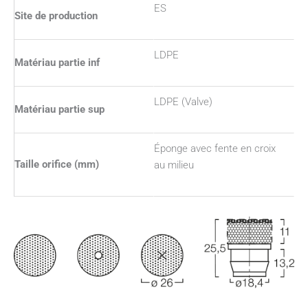
ES
Site de production
LDPE
Matériau partie inf
LDPE (Valve)
Matériau partie sup
Éponge avec fente en croix
Taille orifice (mm)
au milieu