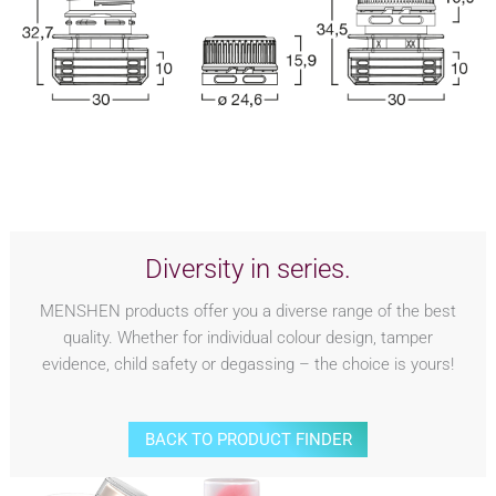
Diversity in series.
MENSHEN products offer you a diverse range of the best
quality. Whether for individual colour design, tamper
evidence, child safety or degassing – the choice is yours!
BACK TO PRODUCT FINDER