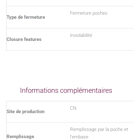
Fermeture poches
Type de fermeture
Inviolabilité
Closure features
Informations complémentaires
CN
Site de production
Remplissage par la poche et
Remplissage
l'embase