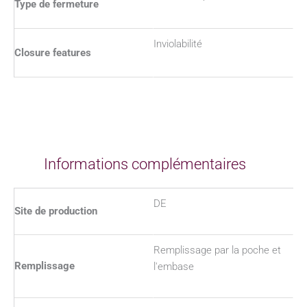
Type de fermeture
Inviolabilité
Closure features
Informations complémentaires
DE
Site de production
Remplissage par la poche et
Remplissage
l'embase