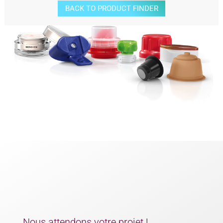
BACK TO PRODUCT FINDER
Nous attendons votre projet !