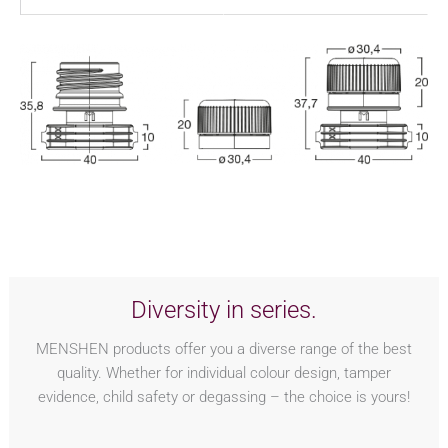
Diversity in series.
MENSHEN products offer you a diverse range of the best
quality. Whether for individual colour design, tamper
evidence, child safety or degassing – the choice is yours!