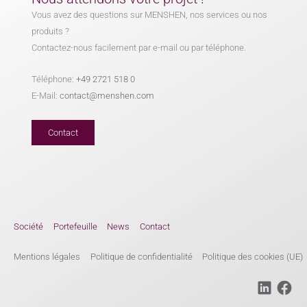
Vous avez des questions sur MENSHEN, nos services ou nos
produits ?
Contactez-nous facilement par e-mail ou par téléphone.
Téléphone:
+49 2721 518 0
E-Mail:
contact@menshen.com
Contact
Société
Portefeuille
News
Contact
Mentions légales
Politique de confidentialité
Politique des cookies (UE)