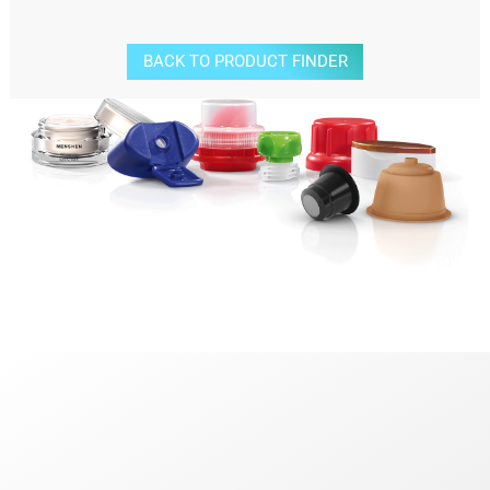
BACK TO PRODUCT FINDER