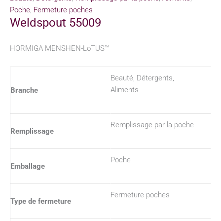
Poche
,
Fermeture poches
Weldspout 55009
HORMIGA MENSHEN-LoTUS™
Beauté, Détergents,
Aliments
Branche
Remplissage par la poche
Remplissage
Poche
Emballage
Fermeture poches
Type de fermeture