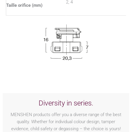
2, 4
Taille orifice (mm)
Diversity in series.
MENSHEN products offer you a diverse range of the best
quality. Whether for individual colour design, tamper
evidence, child safety or degassing – the choice is yours!