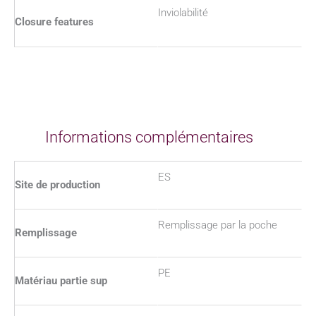
Inviolabilité
Closure features
Informations complémentaires
ES
Site de production
Remplissage par la poche
Remplissage
PE
Matériau partie sup