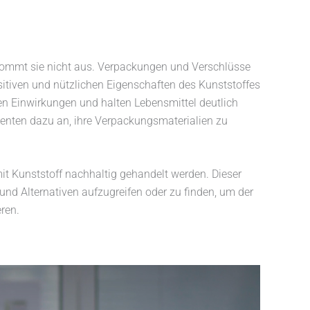
n kommt sie nicht aus. Verpackungen und Verschlüsse
sitiven und nützlichen Eigenschaften des Kunststoffes
en Einwirkungen und halten Lebensmittel deutlich
zenten dazu an, ihre Verpackungsmaterialien zu
t Kunststoff nachhaltig gehandelt werden. Dieser
und Alternativen aufzugreifen oder zu finden, um der
ren.