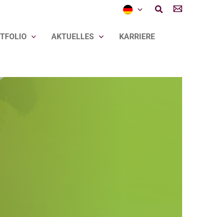
Suchen
TFOLIO
AKTUELLES
KARRIERE