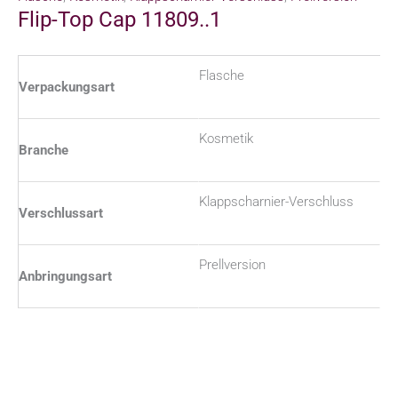
Flip-Top Cap 11809..1
Flasche
Verpackungsart
Kosmetik
Branche
Klappscharnier-Verschluss
Verschlussart
Prellversion
Anbringungsart