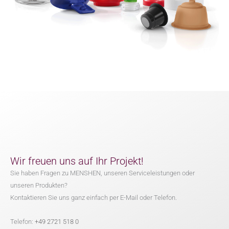
Wir freuen uns auf Ihr Projekt!
Sie haben Fragen zu MENSHEN, unseren Serviceleistungen oder
unseren Produkten?
Kontaktieren Sie uns ganz einfach per E-Mail oder Telefon.
Telefon:
+49 2721 518 0