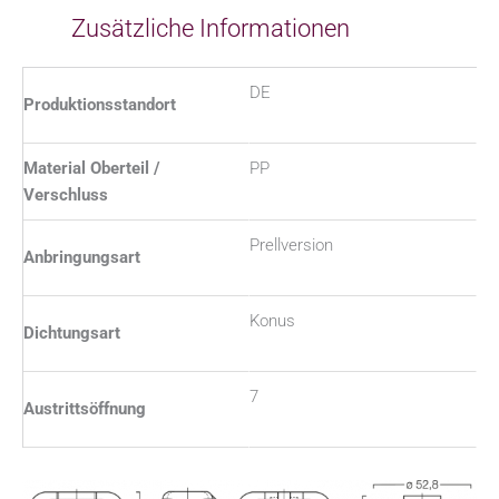
Zusätzliche Informationen
DE
Produktionsstandort
Material Oberteil /
PP
Verschluss
Prellversion
Anbringungsart
Konus
Dichtungsart
7
Austrittsöffnung