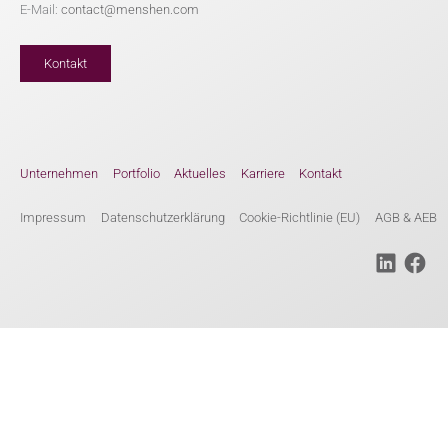
E-Mail:
contact@menshen.com
Kontakt
Unternehmen
Portfolio
Aktuelles
Karriere
Kontakt
Impressum
Datenschutzerklärung
Cookie-Richtlinie (EU)
AGB & AEB