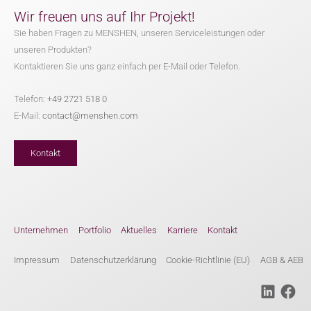
Wir freuen uns auf Ihr Projekt!
Sie haben Fragen zu MENSHEN, unseren Serviceleistungen oder
unseren Produkten?
Kontaktieren Sie uns ganz einfach per E-Mail oder Telefon.
Telefon:
+49 2721 518 0
E-Mail:
contact@menshen.com
Kontakt
Unternehmen
Portfolio
Aktuelles
Karriere
Kontakt
Impressum
Datenschutzerklärung
Cookie-Richtlinie (EU)
AGB & AEB