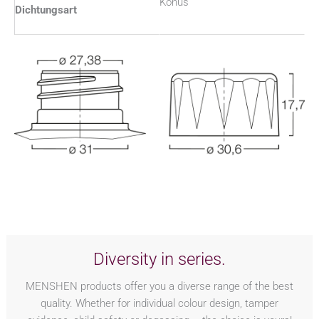
Konus
Dichtungsart
Diversity in series.
MENSHEN products offer you a diverse range of the best
quality. Whether for individual colour design, tamper