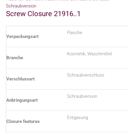
Schraubversion
Screw Closure 21916..1
Flasche
Verpackungsart
Kosmetik, Waschmittel
Branche
Schraubverschluss
Verschlussart
Schraubversion
Anbringungsart
Entgasung
Closure features