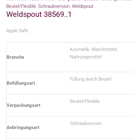
Beutel/Flexible
,
Schraubversion
,
Weldspout
Weldspout 38569..1
Apple Safe
Kosmetik, Waschmittel,
Nahrungsmittel
Branche
Füllung durch Beutel
Befüllungsart
Beutel/Flexible
Verpackungsart
Schraubversion
Anbringungsart