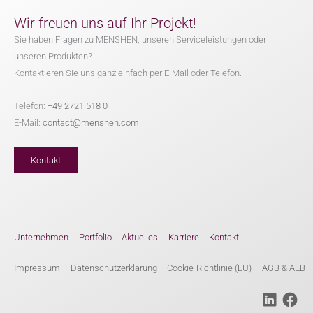
Wir freuen uns auf Ihr Projekt!
Sie haben Fragen zu MENSHEN, unseren Serviceleistungen oder
unseren Produkten?
Kontaktieren Sie uns ganz einfach per E-Mail oder Telefon.
Telefon:
+49 2721 518 0
E-Mail:
contact@menshen.com
Kontakt
Unternehmen
Portfolio
Aktuelles
Karriere
Kontakt
Impressum
Datenschutzerklärung
Cookie-Richtlinie (EU)
AGB & AEB