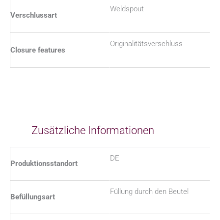
Weldspout
Verschlussart
Originalitätsverschluss
Closure features
Zusätzliche Informationen
DE
Produktionsstandort
Füllung durch den Beutel
Befüllungsart