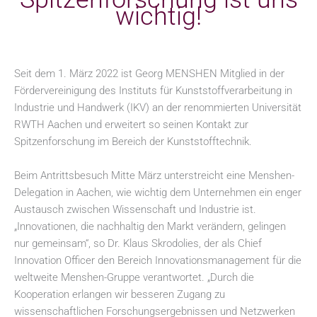
wichtig!
Seit dem 1. März 2022 ist Georg MENSHEN Mitglied in der
Fördervereinigung des Instituts für Kunststoffverarbeitung in
Industrie und Handwerk (IKV) an der renommierten Universität
RWTH Aachen und erweitert so seinen Kontakt zur
Spitzenforschung im Bereich der Kunststofftechnik.
Beim Antrittsbesuch Mitte März unterstreicht eine Menshen-
Delegation in Aachen, wie wichtig dem Unternehmen ein enger
Austausch zwischen Wissenschaft und Industrie ist.
„Innovationen, die nachhaltig den Markt verändern, gelingen
nur gemeinsam“, so Dr. Klaus Skrodolies, der als Chief
Innovation Officer den Bereich Innovationsmanagement für die
weltweite Menshen-Gruppe verantwortet. „Durch die
Kooperation erlangen wir besseren Zugang zu
wissenschaftlichen Forschungsergebnissen und Netzwerken