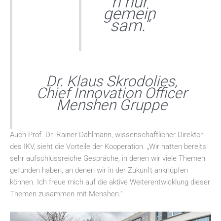
n nur
gemein
sam.“
Dr. Klaus Skrodolies,
Chief Innovation Officer
Menshen Gruppe
Auch Prof. Dr. Rainer Dahlmann, wissenschaftlicher Direktor
des IKV, sieht die Vorteile der Kooperation. „Wir hatten bereits
sehr aufschlussreiche Gespräche, in denen wir viele Themen
gefunden haben, an denen wir in der Zukunft anknüpfen
können. Ich freue mich auf die aktive Weiterentwicklung dieser
Themen zusammen mit Menshen.“