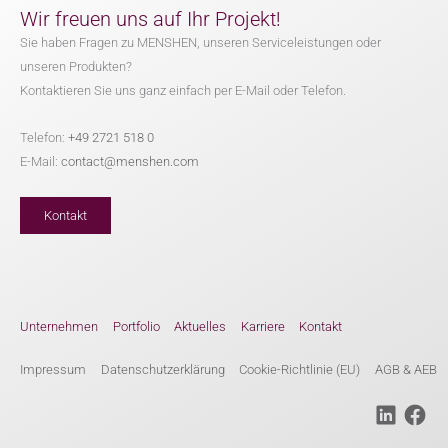
Wir freuen uns auf Ihr Projekt!
Sie haben Fragen zu MENSHEN, unseren Serviceleistungen oder
unseren Produkten?
Kontaktieren Sie uns ganz einfach per E-Mail oder Telefon.
Telefon:
+49 2721 518 0
E-Mail:
contact@menshen.com
Kontakt
Unternehmen
Portfolio
Aktuelles
Karriere
Kontakt
Impressum
Datenschutzerklärung
Cookie-Richtlinie (EU)
AGB & AEB