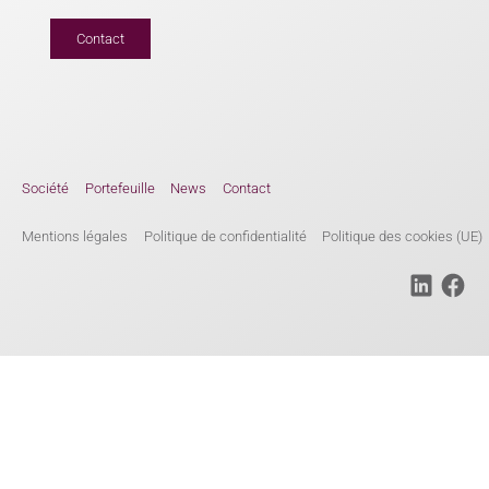
Contact
Société
Portefeuille
News
Contact
Mentions légales
Politique de confidentialité
Politique des cookies (UE)