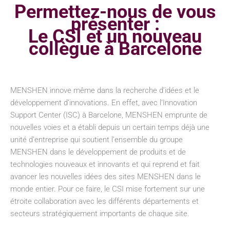
Permettez-nous de vous
présenter :
Le CSI et un nouveau
collègue à Barcelone
MENSHEN innove même dans la recherche d’idées et le
développement d’innovations. En effet, avec l’Innovation
Support Center (ISC) à Barcelone, MENSHEN emprunte de
nouvelles voies et a établi depuis un certain temps déjà une
unité d’entreprise qui soutient l’ensemble du groupe
MENSHEN dans le développement de produits et de
technologies nouveaux et innovants et qui reprend et fait
avancer les nouvelles idées des sites MENSHEN dans le
monde entier. Pour ce faire, le CSI mise fortement sur une
étroite collaboration avec les différents départements et
secteurs stratégiquement importants de chaque site.