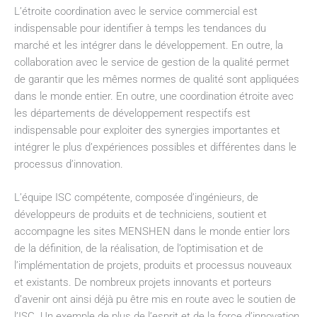
L’étroite coordination avec le service commercial est
indispensable pour identifier à temps les tendances du
marché et les intégrer dans le développement. En outre, la
collaboration avec le service de gestion de la qualité permet
de garantir que les mêmes normes de qualité sont appliquées
dans le monde entier. En outre, une coordination étroite avec
les départements de développement respectifs est
indispensable pour exploiter des synergies importantes et
intégrer le plus d’expériences possibles et différentes dans le
processus d’innovation.
L’équipe ISC compétente, composée d’ingénieurs, de
développeurs de produits et de techniciens, soutient et
accompagne les sites MENSHEN dans le monde entier lors
de la définition, de la réalisation, de l’optimisation et de
l’implémentation de projets, produits et processus nouveaux
et existants. De nombreux projets innovants et porteurs
d’avenir ont ainsi déjà pu être mis en route avec le soutien de
l’ISC. Un exemple de plus de l’esprit et de la force d’innovation