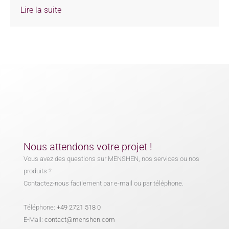
Lire la suite
Nous attendons votre projet !
Vous avez des questions sur MENSHEN, nos services ou nos
produits ?
Contactez-nous facilement par e-mail ou par téléphone.
Téléphone:
+49 2721 518 0
E-Mail:
contact@menshen.com