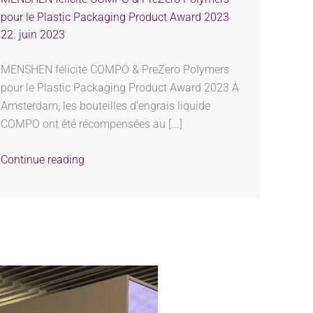
pour le Plastic Packaging Product Award 2023
22. juin 2023
MENSHEN félicite COMPO & PreZero Polymers
pour le Plastic Packaging Product Award 2023 À
Amsterdam, les bouteilles d’engrais liquide
COMPO ont été récompensées au [...]
Continue reading