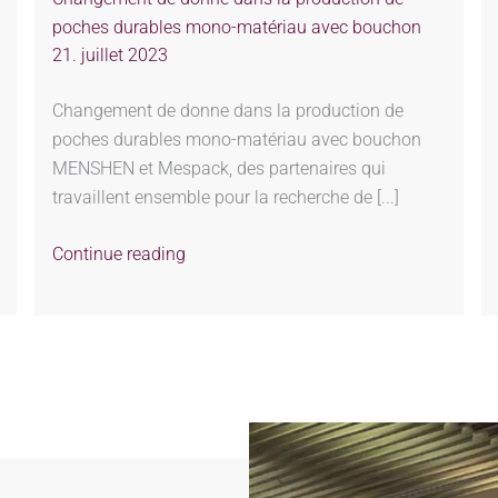
poches durables mono-matériau avec bouchon
21. juillet 2023
Changement de donne dans la production de
poches durables mono-matériau avec bouchon
MENSHEN et Mespack, des partenaires qui
travaillent ensemble pour la recherche de [...]
Continue reading