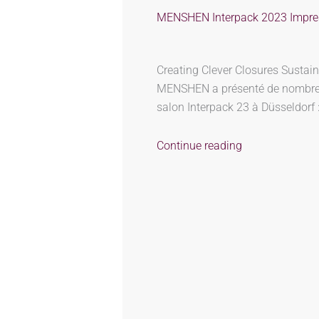
MENSHEN Interpack 2023 Impres
Creating Clever Closures Sustai
MENSHEN a présenté de nombre
salon Interpack 23 à Düsseldorf 
Continue reading