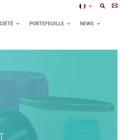
Rechercher
CIÉTÉ
PORTEFEUILLE
NEWS
T