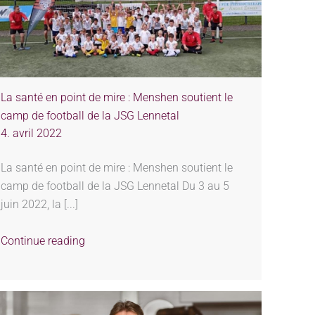
La santé en point de mire : Menshen soutient le
camp de football de la JSG Lennetal
4. avril 2022
La santé en point de mire : Menshen soutient le
camp de football de la JSG Lennetal Du 3 au 5
juin 2022, la [...]
Continue reading