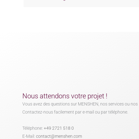
Nous attendons votre projet !
Vous avez des questions sur MENSHEN, nos services ou nos 
Contactez-nous facilement par e-mail ou par téléphone.
Téléphone:
+49 2721 518 0
E-Mail:
contact@menshen.com