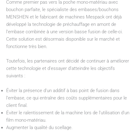
Comme premier pas vers la poche mono-matériau avec
bouchon parfaite, le spécialiste des embases/bouchons
MENSHEN et le fabricant de machines Mespack ont déjà
développé la technologie de préchauffage en amont de
l’embase combinée à une version basse fusion de celle-ci.
Cette solution est désormais disponible sur le marché et
fonctionne très bien.
Toutefois, les partenaires ont décidé de continuer à améliorer
cette technologie et d’essayer d’atteindre les objectifs
suivants :
Éviter la présence d’un additif à bas point de fusion dans
l’embase, ce qui entraîne des coûts supplémentaires pour le
client final.
Éviter le ralentissement de la machine lors de l’utilisation d’un
film mono-matériau.
Augmenter la qualité du scellage.