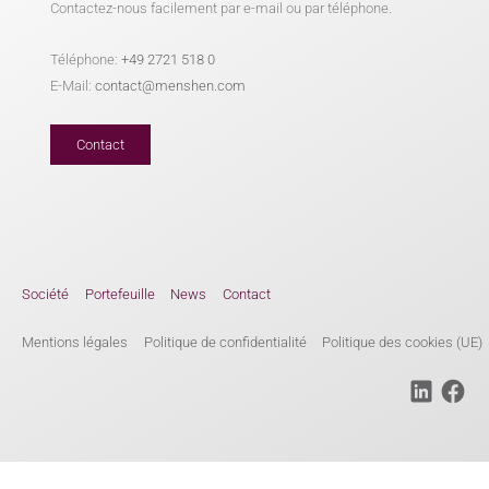
Contactez-nous facilement par e-mail ou par téléphone.
Téléphone:
+49 2721 518 0
E-Mail:
contact@menshen.com
Contact
Société
Portefeuille
News
Contact
Mentions légales
Politique de confidentialité
Politique des cookies (UE)