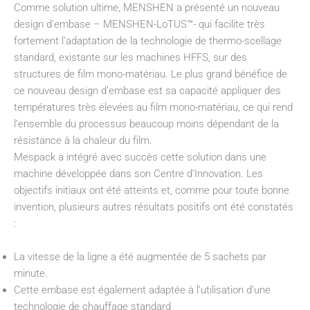
Comme solution ultime, MENSHEN a présenté un nouveau
design d’embase – MENSHEN-LoTUS™- qui facilite très
fortement l’adaptation de la technologie de thermo-scellage
standard, existante sur les machines HFFS, sur des
structures de film mono-matériau. Le plus grand bénéfice de
ce nouveau design d’embase est sa capacité appliquer des
températures très élevées au film mono-matériau, ce qui rend
l’ensemble du processus beaucoup moins dépendant de la
résistance à la chaleur du film.
Mespack a intégré avec succès cette solution dans une
machine développée dans son Centre d’Innovation. Les
objectifs initiaux ont été atteints et, comme pour toute bonne
invention, plusieurs autres résultats positifs ont été constatés
:
La vitesse de la ligne a été augmentée de 5 sachets par
minute.
Cette embase est également adaptée à l’utilisation d’une
technologie de chauffage standard