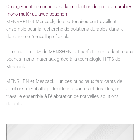
Changement de donne dans la production de poches durables
mono-matériau avec bouchon
MENSHEN et Mespack, des partenaires qui travaillent
ensemble pour la recherche de solutions durables dans le
domaine de l’emballage flexible.
L’embase LoTUS de MENSHEN est parfaitement adaptée aux
poches mono-matériaux grâce à la technologie HFFS de
Mespack.
MENSHEN et Mespack, l’un des principaux fabricants de
solutions d’emballage flexible innovantes et durables, ont
travaillé ensemble à l’élaboration de nouvelles solutions
durables.