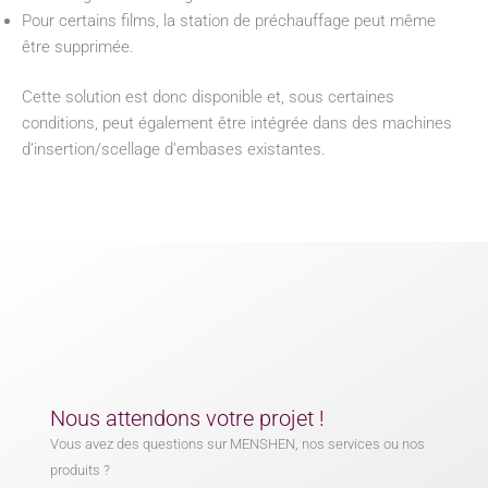
Pour certains films, la station de préchauffage peut même
être supprimée.
Cette solution est donc disponible et, sous certaines
conditions, peut également être intégrée dans des machines
d’insertion/scellage d’embases existantes.
Nous attendons votre projet !
Vous avez des questions sur MENSHEN, nos services ou nos
produits ?