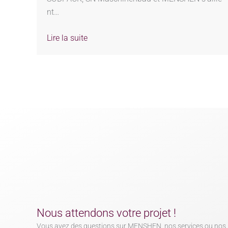
nt…
Lire la suite
Nous attendons votre projet !
Vous avez des questions sur MENSHEN, nos services ou nos 