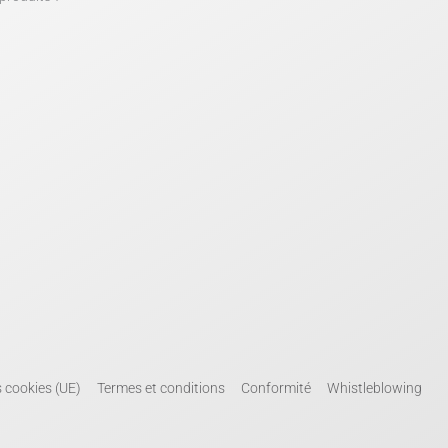
s cookies (UE)
Termes et conditions
Conformité
Whistleblowing