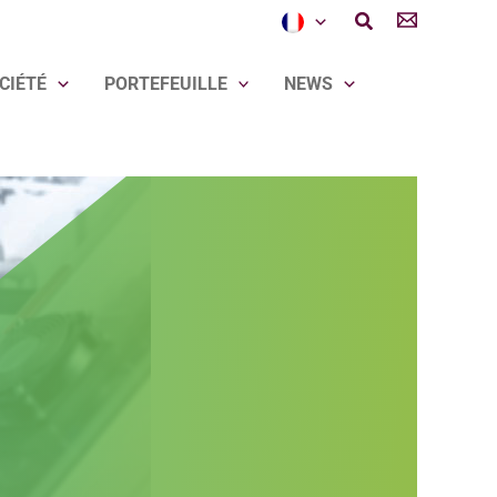
Rechercher
CIÉTÉ
PORTEFEUILLE
NEWS