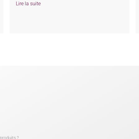
Lire la suite
produits ?