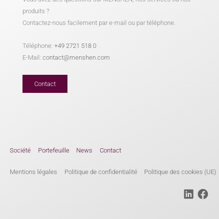
produits ?
Contactez-nous facilement par e-mail ou par téléphone.
Téléphone:
+49 2721 518 0
E-Mail:
contact@menshen.com
Contact
Société
Portefeuille
News
Contact
Mentions légales
Politique de confidentialité
Politique des cookies (UE)