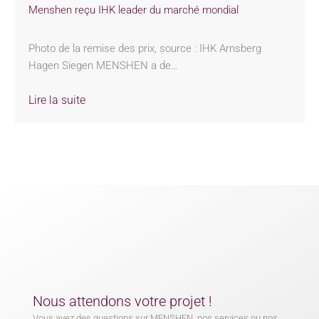
Menshen reçu IHK leader du marché mondial
Photo de la remise des prix, source : IHK Arnsberg
Hagen Siegen MENSHEN a de…
Lire la suite
Nous attendons votre projet !
Vous avez des questions sur MENSHEN, nos services ou nos