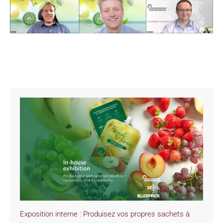
Exposition interne : Produisez vos propres sachets à