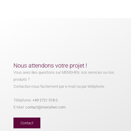
Nous attendons votre projet !
Vous avez des questions sur MENSHEN, nos services ou nos
produits ?
Contactez-nous facilement par e-mail ou par téléphone.
Téléphone:
+49 2721 518 0
E-Mail:
contact@menshen.com
Contact