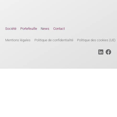
Société
Portefeuille
News
Contact
Mentions légales
Politique de confidentialité
Politique des cookies (UE)